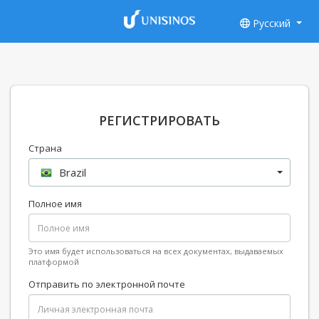
Русский
РЕГИСТРИРОВАТЬ
Страна
Brazil
Полное имя
Это имя будет использоваться на всех документах, выдаваемых
платформой
Отправить по электронной почте