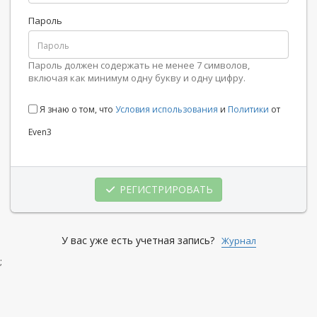
Пароль
Пароль должен содержать не менее 7 символов,
включая как минимум одну букву и одну цифру.
Я знаю о том, что
Условия использования
и
Политики
от
Even3
РЕГИСТРИРОВАТЬ
У вас уже есть учетная запись?
Журнал
;