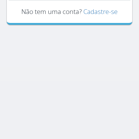
Não tem uma conta?
Cadastre-se