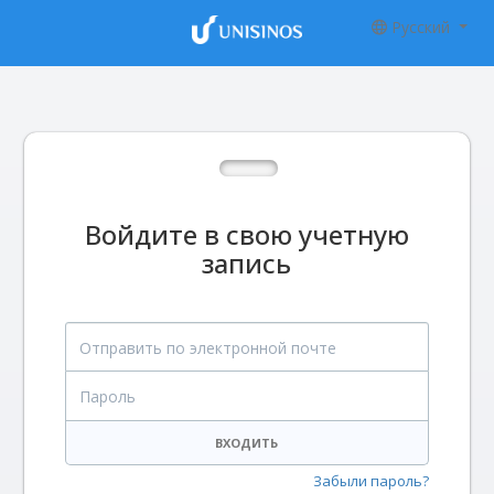
Русский
Войдите в свою учетную
запись
Отправить по электронной почте
Пароль
ВХОДИТЬ
Забыли пароль?