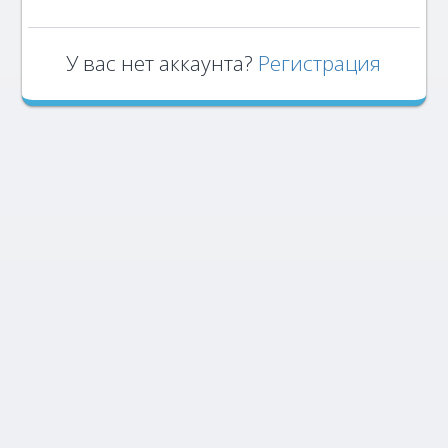
У вас нет аккаунта?
Регистрация